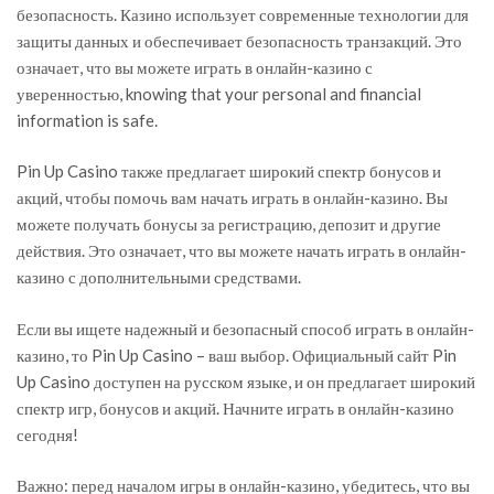
безопасность. Казино использует современные технологии для
защиты данных и обеспечивает безопасность транзакций. Это
означает, что вы можете играть в онлайн-казино с
уверенностью, knowing that your personal and financial
information is safe.
Pin Up Casino также предлагает широкий спектр бонусов и
акций, чтобы помочь вам начать играть в онлайн-казино. Вы
можете получать бонусы за регистрацию, депозит и другие
действия. Это означает, что вы можете начать играть в онлайн-
казино с дополнительными средствами.
Если вы ищете надежный и безопасный способ играть в онлайн-
казино, то Pin Up Casino – ваш выбор. Официальный сайт Pin
Up Casino доступен на русском языке, и он предлагает широкий
спектр игр, бонусов и акций. Начните играть в онлайн-казино
сегодня!
Важно: перед началом игры в онлайн-казино, убедитесь, что вы