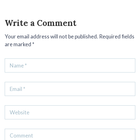
Write a Comment
Your email address will not be published.
Required fields
are marked
*