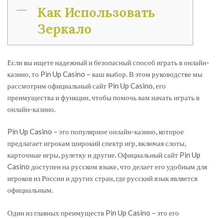
Как Использовать
Зеркало
Если вы ищете надежный и безопасный способ играть в онлайн-
казино, то Pin Up Casino – ваш выбор. В этом руководстве мы
рассмотрим официальный сайт Pin Up Casino, его
преимущества и функции, чтобы помочь вам начать играть в
онлайн-казино.
Pin Up Casino – это популярное онлайн-казино, которое
предлагает игрокам широкий спектр игр, включая слоты,
карточные игры, рулетку и другие. Официальный сайт Pin Up
Casino доступен на русском языке, что делает его удобным для
игроков из России и других стран, где русский язык является
официальным.
Один из главных преимуществ Pin Up Casino – это его