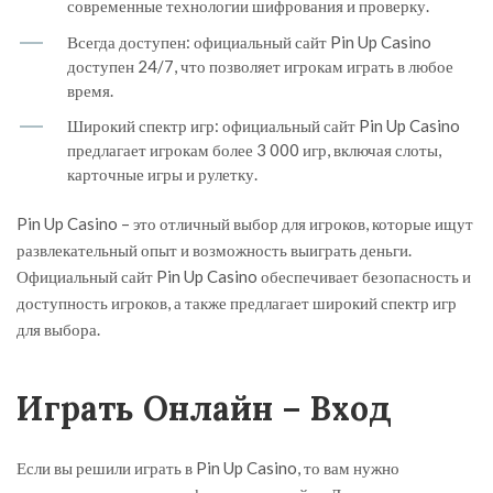
современные технологии шифрования и проверку.
Всегда доступен: официальный сайт Pin Up Casino
доступен 24/7, что позволяет игрокам играть в любое
время.
Широкий спектр игр: официальный сайт Pin Up Casino
предлагает игрокам более 3 000 игр, включая слоты,
карточные игры и рулетку.
Pin Up Casino – это отличный выбор для игроков, которые ищут
развлекательный опыт и возможность выиграть деньги.
Официальный сайт Pin Up Casino обеспечивает безопасность и
доступность игроков, а также предлагает широкий спектр игр
для выбора.
Играть Онлайн – Вход
Если вы решили играть в Pin Up Casino, то вам нужно