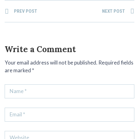
PREV POST
NEXT POST
Write a Comment
Your email address will not be published.
Required fields
are marked
*