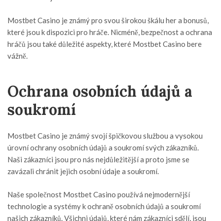
Mostbet Casino je známý pro svou širokou škálu her a bonusů,
které jsou k dispozici pro hráče. Nicméně, bezpečnost a ochrana
hráčů jsou také důležité aspekty, které Mostbet Casino bere
vážně.
Ochrana osobních údajů a
soukromí
Mostbet Casino je známý svojí špičkovou službou a vysokou
úrovní ochrany osobních údajů a soukromí svých zákazníků.
Naši zákazníci jsou pro nás nejdůležitější a proto jsme se
zavázali chránit jejich osobní údaje a soukromí.
Naše společnost Mostbet Casino používá nejmodernější
technologie a systémy k ochraně osobních údajů a soukromí
našich zákazníků. Všichni údajů, které nám zákazníci sdělí, jsou