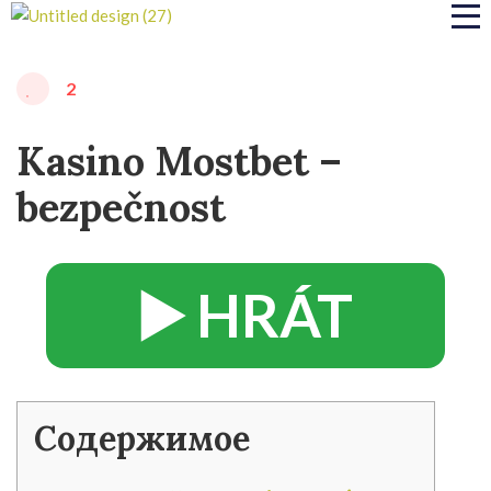
2
Kasino Mostbet –
bezpečnost
▶️ HRÁT
Содержимое