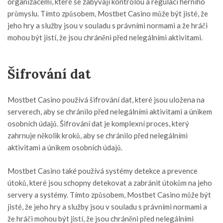
organizacemi, které se zabývají kontrolou a regulací herního
průmyslu. Tímto způsobem, Mostbet Casino může být jisté, že
jeho hry a služby jsou v souladu s právními normami a že hráči
mohou být jistí, že jsou chráněni před nelegálními aktivitami.
Šifrování dat
Mostbet Casino používá šifrování dat, které jsou uložena na
serverech, aby se chránilo před nelegálními aktivitami a únikem
osobních údajů. Šifrování dat je komplexní proces, který
zahrnuje několik kroků, aby se chránilo před nelegálními
aktivitami a únikem osobních údajů.
Mostbet Casino také používá systémy detekce a prevence
útoků, které jsou schopny detekovat a zabránit útokům na jeho
servery a systémy. Tímto způsobem, Mostbet Casino může být
jisté, že jeho hry a služby jsou v souladu s právními normami a
že hráči mohou být jistí, že jsou chráněni před nelegálními