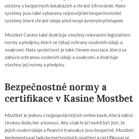
uloženy v bezpečných databázích a chráně šifrováním. Naše
systémy jsou také vybaveny nejnovějšími bezpečnostními
systémy, které chráně údaje před neoprávněným přístupem.
Mostbet Casino také dodržuje všechny relevantní legislativní
normy a předpisy, které se týkají ochrany osobních údajů a
soukromí. Naše společnost je také členem asociace, která se
zabývá ochranou osobních údajů a soukromí, a dodržuje
všechny její normy a předpisy.
Bezpečnostné normy a
certifikace v Kasine Mostbet
Mostbet je jednou z nejpopulárnějších online kasín, která nabízí
širokou škálu her a bonusů. Aby však hráči mohli být jistí, že
jejich osobní údaje a finanční transakce jsou bezpečné, Mostbet
implementoval řadu bezpečnostních opatření a certifikoval se