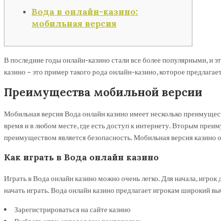
Вода в онлайн-казино:
мобильная версия
В последние годы онлайн-казино стали все более популярными, и э
казино – это пример такого рода онлайн-казино, которое предлага
Преимущества мобильной версии
Мобильная версия Вода онлайн казино имеет несколько преимущест
время и в любом месте, где есть доступ к интернету. Вторым преи
преимуществом является безопасность. Мобильная версия казино о
Как играть в Вода онлайн казино
Играть в Вода онлайн казино можно очень легко. Для начала, игрок 
начать играть. Вода онлайн казино предлагает игрокам широкий выб
Зарегистрироваться на сайте казино
Выбрать игру, которая вам понравилась