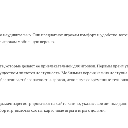
то неудивительно. Они предлагают игрокам комфорт и удобство, кот
ет игрокам мобильную версию.
в, которые делают ее привлекательной для игроков. Первым преимущ
муществом является доступность. Мобильная версия казино доступна 
беспечивает безопасность игроков, используя современные техноло
должен зарегистрироваться на сайте казино, указав свои личные данн
ор игр, включая слоты, карточные игры и игры с долями.