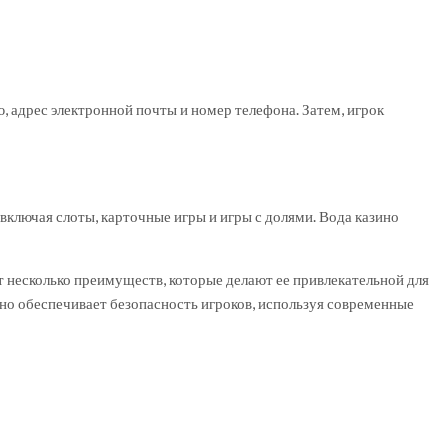
ю, адрес электронной почты и номер телефона. Затем, игрок
включая слоты, карточные игры и игры с долями. Вода казино
т несколько преимуществ, которые делают ее привлекательной для
ино обеспечивает безопасность игроков, используя современные