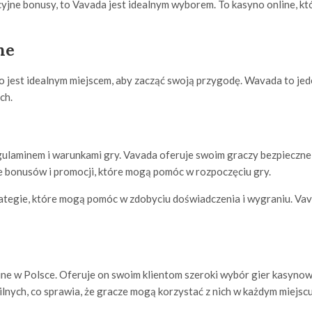
kcyjne bonusy, to Vavada jest idealnym wyborem. To kasyno online, kt
ne
no jest idealnym miejscem, aby zacząć swoją przygodę. Wavada to jede
ch.
ulaminem i warunkami gry. Vavada oferuje swoim graczy bezpieczne i
 bonusów i promocji, które mogą pomóc w rozpoczęciu gry.
rategie, które mogą pomóc w zdobyciu doświadczenia i wygraniu. Vav
e w Polsce. Oferuje on swoim klientom szeroki wybór gier kasynowyc
nych, co sprawia, że gracze mogą korzystać z nich w każdym miejscu i