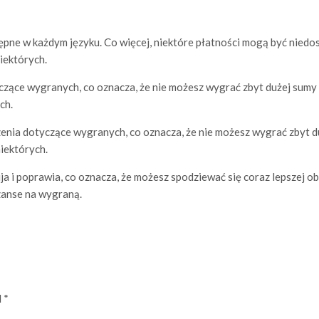
ępne w każdym języku. Co więcej, niektóre płatności mogą być niedos
niektórych.
ące wygranych, co oznacza, że nie możesz wygrać zbyt dużej sumy pie
ch.
nia dotyczące wygranych, co oznacza, że nie możesz wygrać zbyt duż
niektórych.
a i poprawia, co oznacza, że możesz spodziewać się coraz lepszej obs
zanse na wygraną.
d
*