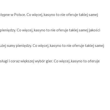
tępne w Polsce. Co więcej, kasyno to nie oferuje takiej samej
niędzy. Co więcej, kasyno to nie oferuje takiej samej jakości
ej sumy pieniędzy. Co więcej, kasyno to nie oferuje takiej samej
ługi i coraz większej wybór gier. Co więcej, kasyno to oferuje