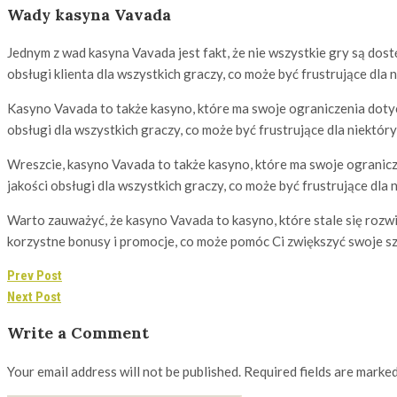
Wady kasyna Vavada
Jednym z wad kasyna Vavada jest fakt, że nie wszystkie gry są dost
obsługi klienta dla wszystkich graczy, co może być frustrujące dla 
Kasyno Vavada to także kasyno, które ma swoje ograniczenia dotycz
obsługi dla wszystkich graczy, co może być frustrujące dla niektóry
Wreszcie, kasyno Vavada to także kasyno, które ma swoje ogranicze
jakości obsługi dla wszystkich graczy, co może być frustrujące dla 
Warto zauważyć, że kasyno Vavada to kasyno, które stale się rozwij
korzystne bonusy i promocje, co może pomóc Ci zwiększyć swoje s
Prev Post
Next Post
Write a Comment
Your email address will not be published.
Required fields are marke