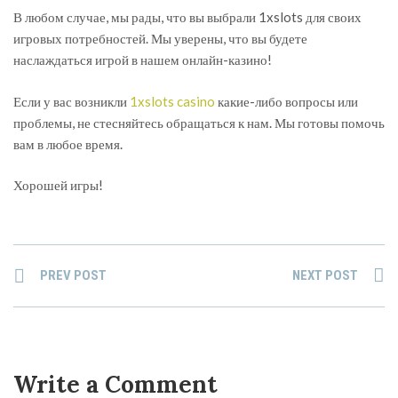
В любом случае, мы рады, что вы выбрали 1xslots для своих
игровых потребностей. Мы уверены, что вы будете
наслаждаться игрой в нашем онлайн-казино!
Если у вас возникли
1xslots casino
какие-либо вопросы или
проблемы, не стесняйтесь обращаться к нам. Мы готовы помочь
вам в любое время.
Хорошей игры!
PREV POST
NEXT POST
Write a Comment