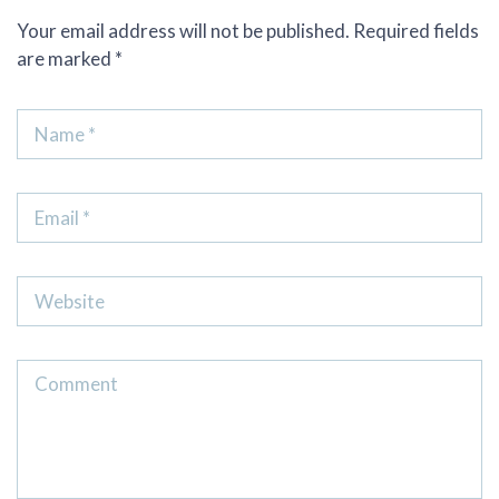
Your email address will not be published.
Required fields
are marked
*