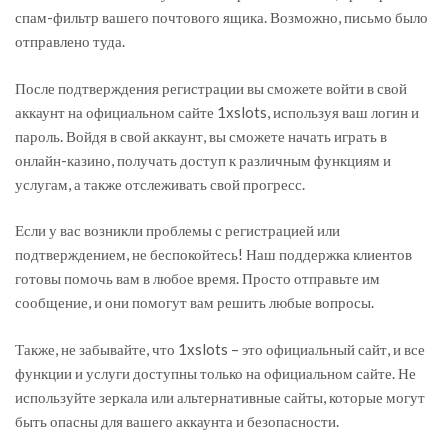
спам-фильтр вашего почтового ящика. Возможно, письмо было
отправлено туда.
После подтверждения регистрации вы сможете войти в свой
аккаунт на официальном сайте 1xslots, используя ваш логин и
пароль. Войдя в свой аккаунт, вы сможете начать играть в
онлайн-казино, получать доступ к различным функциям и
услугам, а также отслеживать свой прогресс.
Если у вас возникли проблемы с регистрацией или
подтверждением, не беспокойтесь! Наш поддержка клиентов
готовы помочь вам в любое время. Просто отправьте им
сообщение, и они помогут вам решить любые вопросы.
Также, не забывайте, что 1xslots – это официальный сайт, и все
функции и услуги доступны только на официальном сайте. Не
используйте зеркала или альтернативные сайты, которые могут
быть опасны для вашего аккаунта и безопасности.