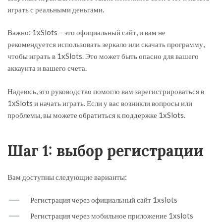
играть с реальными деньгами.
Важно: 1xSlots – это официальный сайт, и вам не
рекомендуется использовать зеркало или скачать программу,
чтобы играть в 1xSlots. Это может быть опасно для вашего
аккаунта и вашего счета.
Надеюсь, это руководство помогло вам зарегистрироваться в
1xSlots и начать играть. Если у вас возникли вопросы или
проблемы, вы можете обратиться к поддержке 1xSlots.
Шаг 1: выбор регистрации
Вам доступны следующие варианты:
Регистрация через официальный сайт 1xslots
Регистрация через мобильное приложение 1xslots