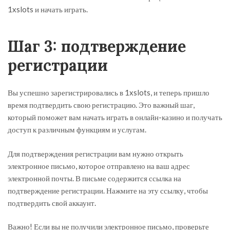
1xslots и начать играть.
Шаг 3: подтверждение
регистрации
Вы успешно зарегистрировались в 1xslots, и теперь пришло
время подтвердить свою регистрацию. Это важный шаг,
который поможет вам начать играть в онлайн-казино и получать
доступ к различным функциям и услугам.
Для подтверждения регистрации вам нужно открыть
электронное письмо, которое отправлено на ваш адрес
электронной почты. В письме содержится ссылка на
подтверждение регистрации. Нажмите на эту ссылку, чтобы
подтвердить свой аккаунт.
Важно! Если вы не получили электронное письмо, проверьте