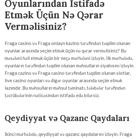
Oyunlarından İstifadə
Etmək Üçün Nə Qərar
Verməlisiniz?
Fraga casino və Fraga onlayn kazino tərəfindən təqdim olunan
oyunlar arasında seçim etmək üçün nə qərar verməlisiniz? Bu
məsələni həll etmək üçün bir neçə mərhələni izləyin. İlk mərhələdə,
oyunların tərəfindən təqdim olunan məhsulların siyahısını izləyin.
Fraga cazino və Fraga casino tərəfindən təqdim olunan slotlar,
live casino oyunları və digər oyunlar arasında seçim etmək
lazımdır. Bu məhsulların məhsul təminatı, tələbələr tərəfindən
təcrübələrinin nəticəsindən istifadə edə bilərsiz.
Qeydiyyat və Qazanc Qaydaları
İkinci mərhələdə, qeydiyyat və qazanc qaydalarını izləyin. Fraga