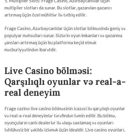
5. Multiplier Slots: Frage Casino, Azərbaycanlılar üçün
multiplier slotları da sunar. Bu slotlar, qazanılan qazancı
artırmaq üçün özel mühitlər ilə tətbiq edilir.
Frage Casino, Azərbaycanlılar üçün slotlar bölməsində geniş və
populyar məhsulları sunar. Sizlərin oyun imkanları və qazanma
şansları artırmaq üçün bu platforma keçid etmək
məcburiyyətindən ibarətdir.
Live Casino bölməsi:
Qarşılıqlı oyunlar və real-a-
real deneyim
Frage cazino live casino bölməsinin icazəsi ilə qarşılıqlı oyunlar
və real-a-real deneyimlər tərəfindən təmin edilir. Bu bölmə,
oyunçuların canlı dealerlər ilə əlaqə saxlamaq və oyunları
təhlükəsiz bir şəkildə izləmək üçün idealdir. Live casino oyunları,