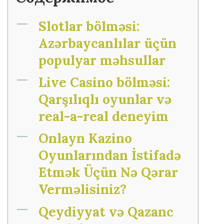
Slotlar bölməsi:
Azərbaycanlılar üçün
populyar məhsullar
Live Casino bölməsi:
Qarşılıqlı oyunlar və
real-a-real deneyim
Onlayn Kazino
Oyunlarından İstifadə
Etmək Üçün Nə Qərar
Verməlisiniz?
Qeydiyyat və Qazanc