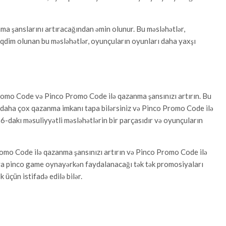
a şanslarını artıracağından əmin olunur. Bu məsləhətlər,
qdim olunan bu məsləhətlər, oyunçuların oyunları daha yaxşı
romo Code və Pinco Promo Code ilə qazanma şansınızı artırın. Bu
 daha çox qazanma imkanı tapa bilərsiniz və Pinco Promo Code ilə
dakı məsuliyyətli məsləhətlərin bir parçasıdır və oyunçuların
romo Code ilə qazanma şansınızı artırın və Pinco Promo Code ilə
ya pinco game oynayərkən faydalanacağı tək tək promosiyaları
üçün istifadə edilə bilər.