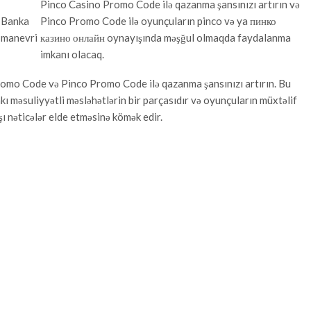
Pinco Casino Promo Code ilə qazanma şansınızı artırın və
Banka
Pinco Promo Code ilə oyunçuların pinco və ya пинко
manevri
казино онлайн oynayışında məşğul olmaqda faydalanma
imkanı olacaq.
romo Code və Pinco Promo Code ilə qazanma şansınızı artırın. Bu
 məsuliyyətli məsləhətlərin bir parçasıdır və oyunçuların müxtəlif
ı nəticələr elde etməsinə kömək edir.