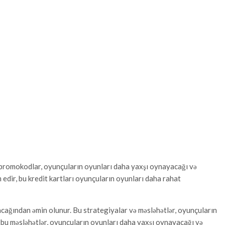
promokodlar, oyunçuların oyunları daha yaxşı oynayacağı və
m edir, bu kredit kartları oyunçuların oyunları daha rahat
cağından əmin olunur. Bu strategiyalar və məsləhətlər, oyunçuların
bu məsləhətlər, oyunçuların oyunları daha yaxşı oynayacağı və