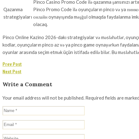
Pinco Casino Promo Code ilə qazanma şansınızı artır
Qazanma
Pinco Promo Code ilə oyunçuların pinco və ya пинко
strategiyaları
онлайн oynayışında məşğul olmaqda faydalanma imk
olacaq.
Pinco Online Kazino 2026-dakı strategiyalar və məsləhətlər, oyunç
kodlar, oyunçuların pinco az və ya pinco game oynayərkən faydalanac
oyunlar arasında seçim etmək üçün istifadə edilə bilər. Bu məsləhətl
Prev Post
Next Post
Write a Comment
Your email address will not be published.
Required fields are marke