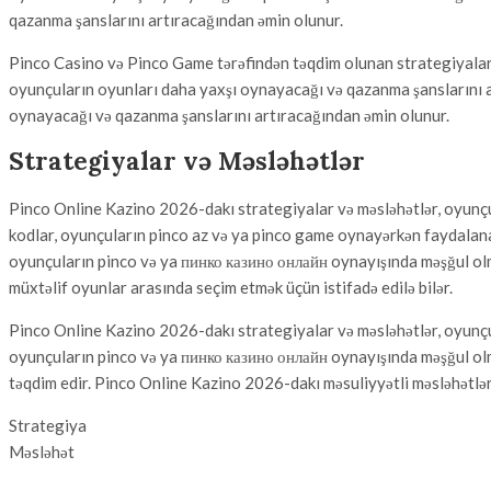
qazanma şanslarını artıracağından əmin olunur.
Pinco Casino və Pinco Game tərəfindən təqdim olunan strategiyalar 
oyunçuların oyunları daha yaxşı oynayacağı və qazanma şanslarını a
oynayacağı və qazanma şanslarını artıracağından əmin olunur.
Strategiyalar və Məsləhətlər
Pinco Online Kazino 2026-dakı strategiyalar və məsləhətlər, oyunç
kodlar, oyunçuların pinco az və ya pinco game oynayərkən faydalana
oyunçuların pinco və ya пинко казино онлайн oynayışında məşğul olm
müxtəlif oyunlar arasında seçim etmək üçün istifadə edilə bilər.
Pinco Online Kazino 2026-dakı strategiyalar və məsləhətlər, oyunçu
oyunçuların pinco və ya пинко казино онлайн oynayışında məşğul ol
təqdim edir. Pinco Online Kazino 2026-dakı məsuliyyətli məsləhətləri
Strategiya
Məsləhət