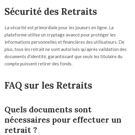
Sécurité des Retraits
La sécurité est primordiale pour les joueurs en ligne. La
plateforme utilise un cryptage avancé pour protéger les
informations personnelles et financières des utilisateurs. De
plus, tous les retrait ne sont autorisés qu’après validation des
documents d’identité, garantissant que seuls les titulaire du
compte puissent retirer des fonds.
FAQ sur les Retraits
Quels documents sont
nécessaires pour effectuer un
retrait ?