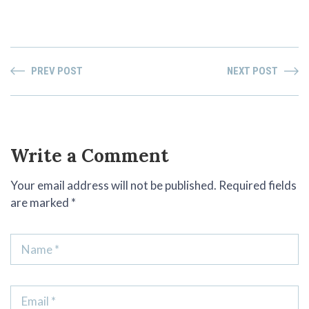
PREV POST
NEXT POST
Write a Comment
Your email address will not be published.
Required fields
are marked
*