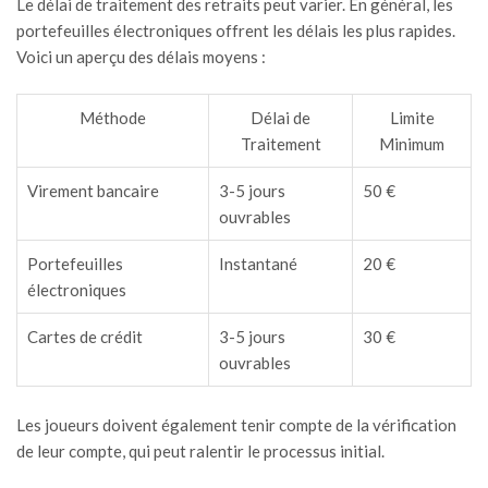
Le délai de traitement des retraits peut varier. En général, les
portefeuilles électroniques offrent les délais les plus rapides.
Voici un aperçu des délais moyens :
Méthode
Délai de
Limite
Traitement
Minimum
Virement bancaire
3-5 jours
50 €
ouvrables
Portefeuilles
Instantané
20 €
électroniques
Cartes de crédit
3-5 jours
30 €
ouvrables
Les joueurs doivent également tenir compte de la vérification
de leur compte, qui peut ralentir le processus initial.