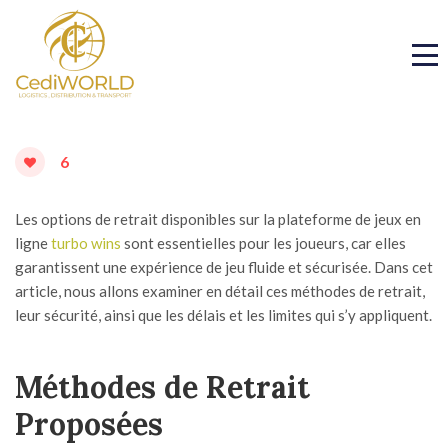
6
Les options de retrait disponibles sur la plateforme de jeux en
ligne
turbo wins
sont essentielles pour les joueurs, car elles
garantissent une expérience de jeu fluide et sécurisée. Dans cet
article, nous allons examiner en détail ces méthodes de retrait,
leur sécurité, ainsi que les délais et les limites qui s’y appliquent.
Méthodes de Retrait
Proposées