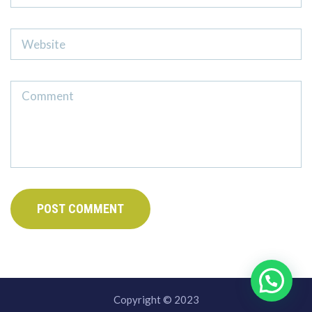
Copyright © 2023