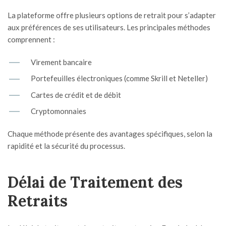
La plateforme offre plusieurs options de retrait pour s’adapter
aux préférences de ses utilisateurs. Les principales méthodes
comprennent :
Virement bancaire
Portefeuilles électroniques (comme Skrill et Neteller)
Cartes de crédit et de débit
Cryptomonnaies
Chaque méthode présente des avantages spécifiques, selon la
rapidité et la sécurité du processus.
Délai de Traitement des
Retraits