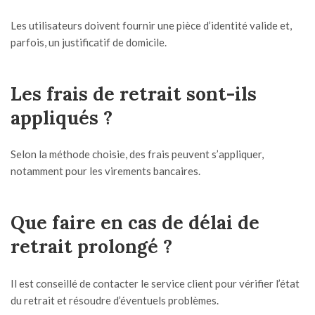
Les utilisateurs doivent fournir une pièce d’identité valide et,
parfois, un justificatif de domicile.
Les frais de retrait sont-ils
appliqués ?
Selon la méthode choisie, des frais peuvent s’appliquer,
notamment pour les virements bancaires.
Que faire en cas de délai de
retrait prolongé ?
Il est conseillé de contacter le service client pour vérifier l’état
du retrait et résoudre d’éventuels problèmes.