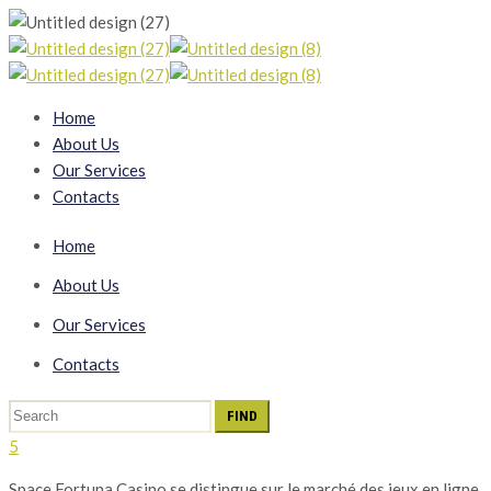
Home
About Us
Our Services
Contacts
Home
About Us
Our Services
Contacts
Search
for:
5
Space Fortuna Casino se distingue sur le marché des jeux en ligne