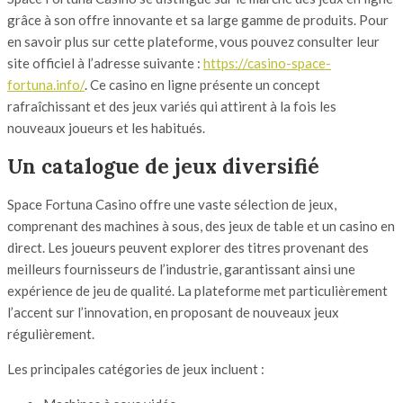
grâce à son offre innovante et sa large gamme de produits. Pour
en savoir plus sur cette plateforme, vous pouvez consulter leur
site officiel à l’adresse suivante :
https://casino-space-
fortuna.info/
. Ce casino en ligne présente un concept
rafraîchissant et des jeux variés qui attirent à la fois les
nouveaux joueurs et les habitués.
Un catalogue de jeux diversifié
Space Fortuna Casino offre une vaste sélection de jeux,
comprenant des machines à sous, des jeux de table et un casino en
direct. Les joueurs peuvent explorer des titres provenant des
meilleurs fournisseurs de l’industrie, garantissant ainsi une
expérience de jeu de qualité. La plateforme met particulièrement
l’accent sur l’innovation, en proposant de nouveaux jeux
régulièrement.
Les principales catégories de jeux incluent :