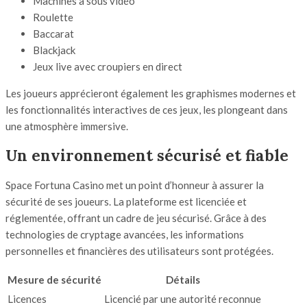
Machines à sous vidéo
Roulette
Baccarat
Blackjack
Jeux live avec croupiers en direct
Les joueurs apprécieront également les graphismes modernes et
les fonctionnalités interactives de ces jeux, les plongeant dans
une atmosphère immersive.
Un environnement sécurisé et fiable
Space Fortuna Casino met un point d’honneur à assurer la
sécurité de ses joueurs. La plateforme est licenciée et
réglementée, offrant un cadre de jeu sécurisé. Grâce à des
technologies de cryptage avancées, les informations
personnelles et financières des utilisateurs sont protégées.
Mesure de sécurité
Détails
Licences
Licencié par une autorité reconnue