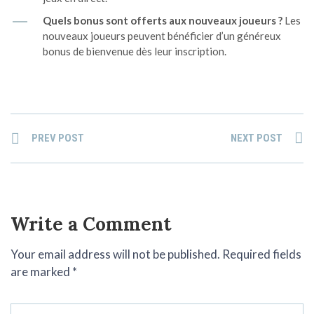
Quels bonus sont offerts aux nouveaux joueurs ?
Les
nouveaux joueurs peuvent bénéficier d’un généreux
bonus de bienvenue dès leur inscription.
PREV POST
NEXT POST
Write a Comment
Your email address will not be published.
Required fields
are marked
*