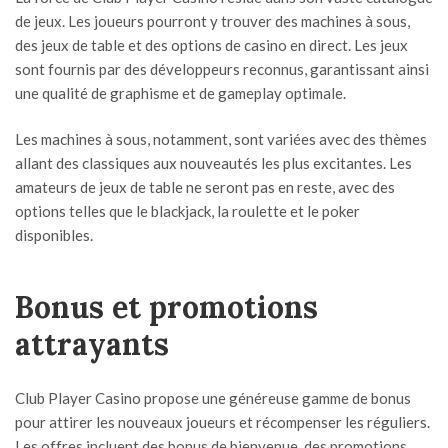
de jeux. Les joueurs pourront y trouver des machines à sous,
des jeux de table et des options de casino en direct. Les jeux
sont fournis par des développeurs reconnus, garantissant ainsi
une qualité de graphisme et de gameplay optimale.
Les machines à sous, notamment, sont variées avec des thèmes
allant des classiques aux nouveautés les plus excitantes. Les
amateurs de jeux de table ne seront pas en reste, avec des
options telles que le blackjack, la roulette et le poker
disponibles.
Bonus et promotions
attrayants
Club Player Casino propose une généreuse gamme de bonus
pour attirer les nouveaux joueurs et récompenser les réguliers.
Les offres incluent des bonus de bienvenue, des promotions