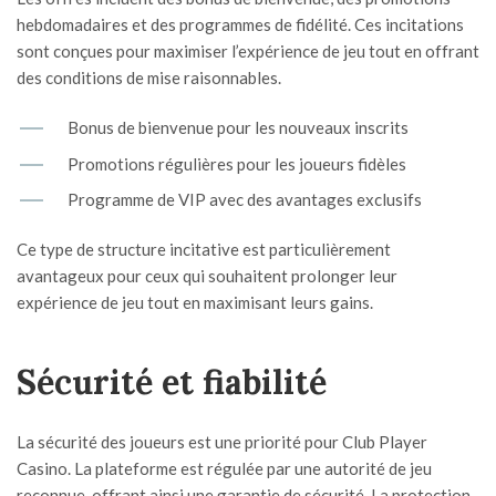
hebdomadaires et des programmes de fidélité. Ces incitations
sont conçues pour maximiser l’expérience de jeu tout en offrant
des conditions de mise raisonnables.
Bonus de bienvenue pour les nouveaux inscrits
Promotions régulières pour les joueurs fidèles
Programme de VIP avec des avantages exclusifs
Ce type de structure incitative est particulièrement
avantageux pour ceux qui souhaitent prolonger leur
expérience de jeu tout en maximisant leurs gains.
Sécurité et fiabilité
La sécurité des joueurs est une priorité pour Club Player
Casino. La plateforme est régulée par une autorité de jeu
reconnue, offrant ainsi une garantie de sécurité. La protection