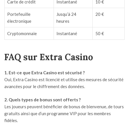
Carte de crédit
Instantané
10 €
Portefeuille
Jusqu’à 24
20 €
électronique
heures
Cryptomonnaie
Instantané
50 €
FAQ sur Extra Casino
1. Est-ce que Extra Casino est sécurisé ?
Oui, Extra Casino est licencié et utilise des mesures de sécurité
avancées pour le chiffrement des données.
2. Quels types de bonus sont offerts ?
Les joueurs peuvent bénéficier de bonus de bienvenue, de tours
gratuits ainsi que d’un programme VIP pour les membres
fidèles.