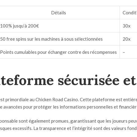
Détails
Condit
100% jusqu’à 200€
30x
50 free spins sur les machines à sous sélectionnées
20x
Points cumulables pour échanger contre des récompenses
–
teforme sécurisée et 
est primordiale au Chicken Road Casino. Cette plateforme est entière
 avancées pour protéger les informations personnelles et financière
sponsable sont également promues, garantissant que les joueurs peuv
isques excessifs. La transparence et l’intégrité sont des valeurs fon