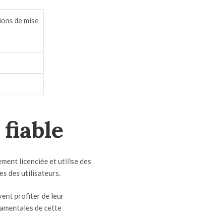
ions de mise
fiable
ment licenciée et utilise des
s des utilisateurs.
ent profiter de leur
damentales de cette