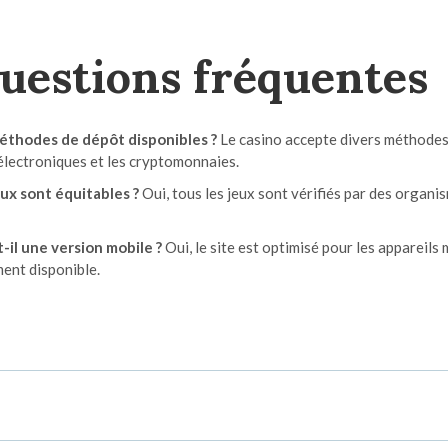
uestions fréquentes
méthodes de dépôt disponibles ?
Le casino accepte divers méthodes 
 électroniques et les cryptomonnaies.
eux sont équitables ?
Oui, tous les jeux sont vérifiés par des organis
-il une version mobile ?
Oui, le site est optimisé pour les appareils 
ent disponible.