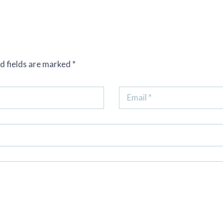
d fields are marked
*