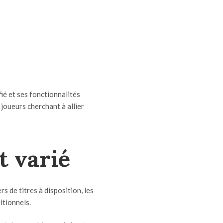
ié et ses fonctionnalités
 joueurs cherchant à allier
t varié
s de titres à disposition, les
itionnels.