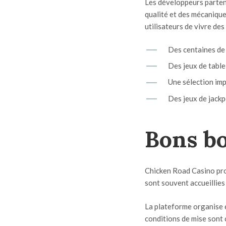
Les développeurs parten
qualité et des mécaniqu
utilisateurs de vivre de
Des centaines de
Des jeux de table
Une sélection imp
Des jeux de jackp
Bons b
Chicken Road Casino prop
sont souvent accueillies
La plateforme organise 
conditions de mise sont 