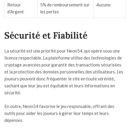
Retour
5% de remboursement sur
Aucune
d’Argent
les pertes
Sécurité et Fiabilité
La sécurité est une priorité pour Neon54, qui opère sous une
licence respectable. La plateforme utilise des technologies de
cryptage avancées pour garantir des transactions sécurisées
et la protection des données personnelles des utilisateurs. Les
joueurs peuvent donc fréquenter le site en toute sérénité,
sachant que leur jeu est équitable et leurs informations en
sécurité.
En outre, Neon54 favorise le jeu responsable, offrant des
outils pour aider les joueurs à gérer leur temps et leurs
dépenses.