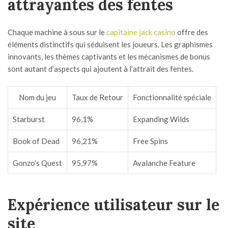
attrayantes des fentes
Chaque machine à sous sur le
capitaine jack casino
offre des
éléments distinctifs qui séduisent les joueurs. Les graphismes
innovants, les thèmes captivants et les mécanismes de bonus
sont autant d’aspects qui ajoutent à l’attrait des fentes.
Nom du jeu
Taux de Retour
Fonctionnalité spéciale
Starburst
96,1%
Expanding Wilds
Book of Dead
96,21%
Free Spins
Gonzo’s Quest
95,97%
Avalanche Feature
Expérience utilisateur sur le
site