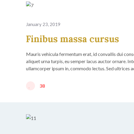
January 23, 2019
Finibus massa cursus
Mauris vehicula fermentum erat, id convallis dui consect
aliquet urna turpis, eu semper lacus auctor ornare. Int
ullamcorper ipsum in, commodo lectus. Sed ultrices 
38